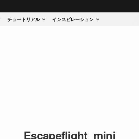
チュートリアル
インスピレーション
Escapeflight_mini