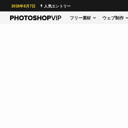
2026年8月7日
人気エントリー
フリー素材
ウェブ制作