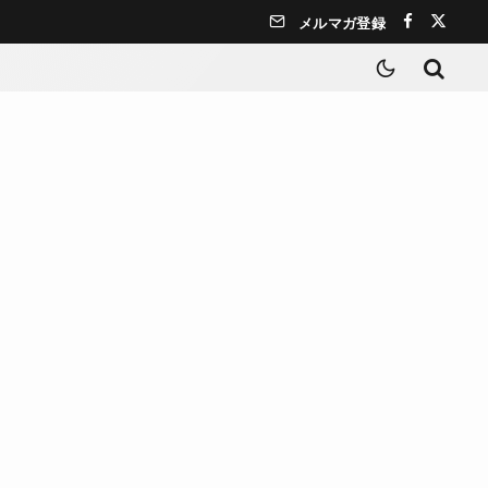
メルマガ登録