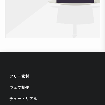
フリー素材
ウェブ制作
チュートリアル