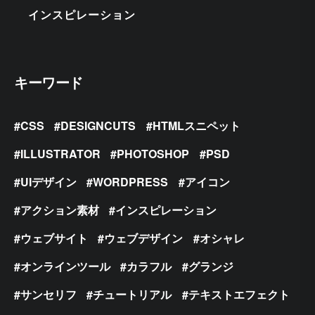
インスピレーション
キーワード
CSS
DESIGNCUTS
HTMLスニペット
ILLUSTRATOR
PHOTOSHOP
PSD
UIデザイン
WORDPRESS
アイコン
アクション素材
インスピレーション
ウェブサイト
ウェブデザイン
オシャレ
オンラインツール
カラフル
グランジ
サンセリフ
チュートリアル
テキストエフェクト