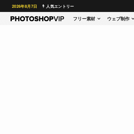
2026年8月7日
人気エントリー
フリー素材
ウェブ制作