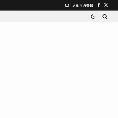
メルマガ登録