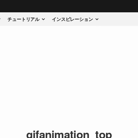
チュートリアル
インスピレーション
gifanimation_top