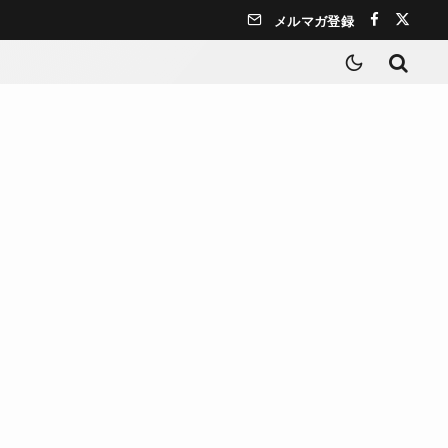
メルマガ登録