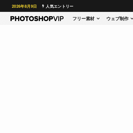
2026年8月9日
人気エントリー
フリー素材
ウェブ制作