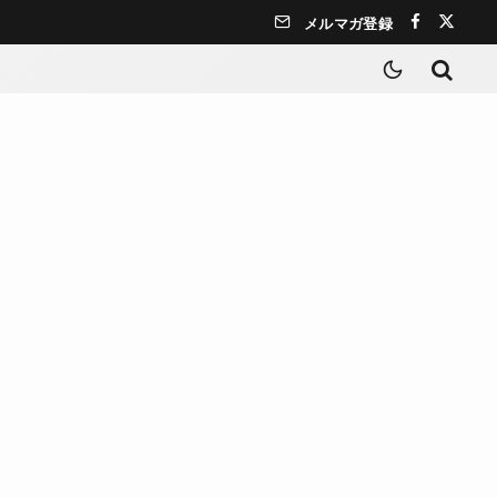
メルマガ登録