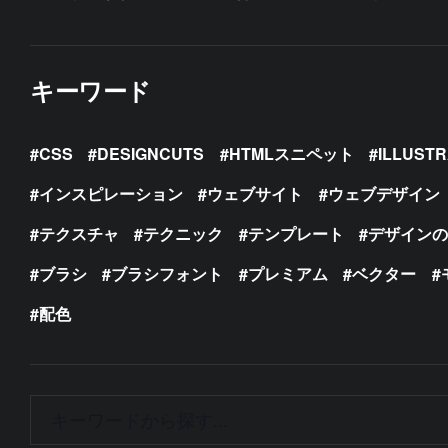
キーワード
CSS
DESIGNCUTS
HTMLスニペット
ILLUST
インスピレーション
ウェブサイト
ウェブデザイン
テクスチャ
テクニック
テンプレート
デザイン
ブラシ
ブラシフォント
プレミアム
ベクター
配色