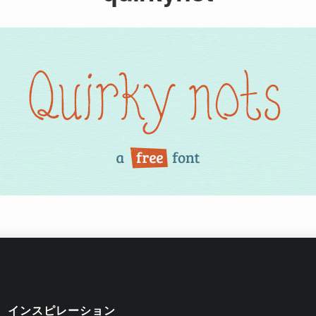
インスピレーション