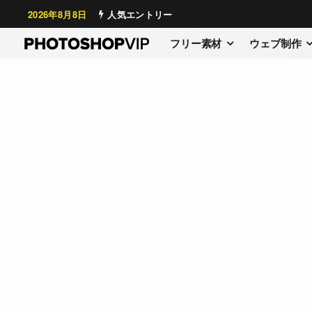
2026年8月8日
人気エントリー
フリー素材
ウェブ制作