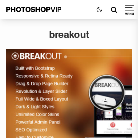
breakout