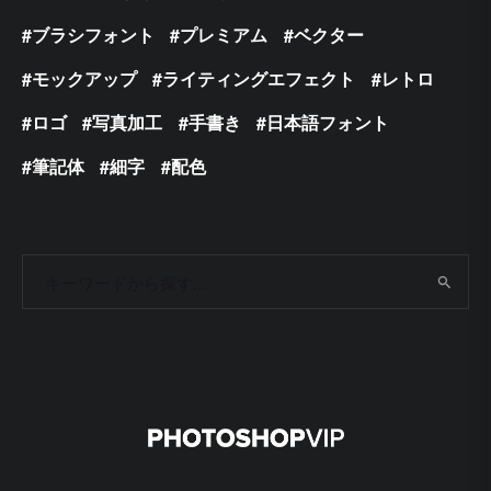
ブラシフォント
プレミアム
ベクター
モックアップ
ライティングエフェクト
レトロ
ロゴ
写真加工
手書き
日本語フォント
筆記体
細字
配色