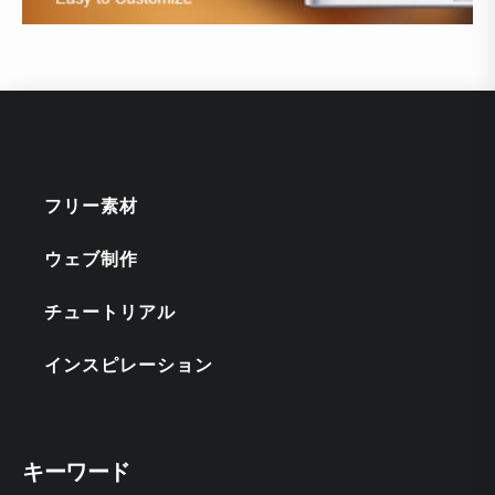
フリー素材
ウェブ制作
チュートリアル
インスピレーション
キーワード