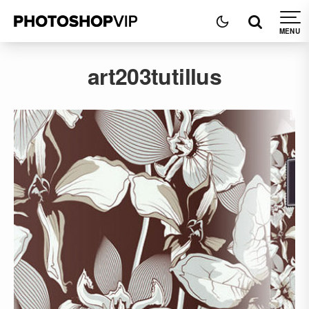
art203tutillus