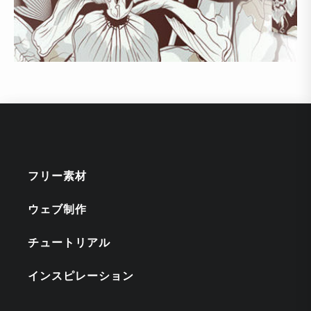
フリー素材
ウェブ制作
チュートリアル
インスピレーション