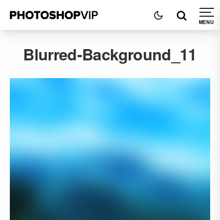
Blurred-Background_11