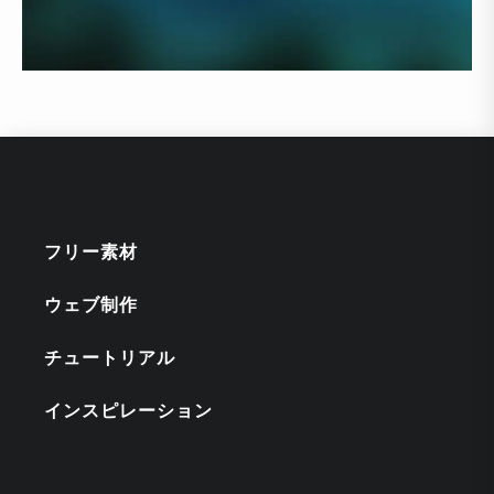
フリー素材
ウェブ制作
チュートリアル
インスピレーション