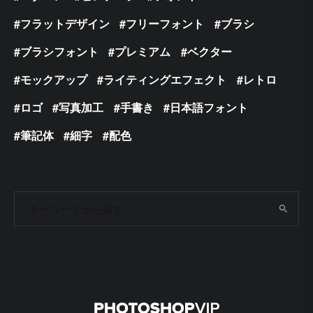
フラットデザイン
フリーフォント
ブラシ
ブラシフォント
プレミアム
ベクター
モックアップ
ライティングエフェクト
レトロ
ロゴ
写真加工
手書き
日本語フォント
筆記体
細字
配色