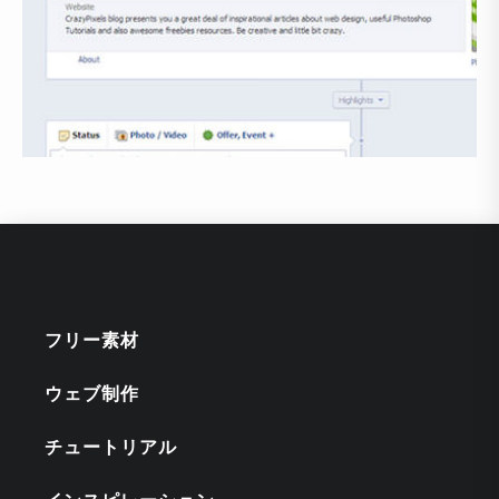
フリー素材
ウェブ制作
チュートリアル