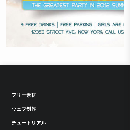
フリー素材
ウェブ制作
チュートリアル