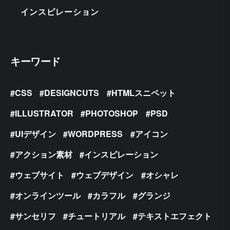
インスピレーション
キーワード
CSS
DESIGNCUTS
HTMLスニペット
ILLUSTRATOR
PHOTOSHOP
PSD
UIデザイン
WORDPRESS
アイコン
アクション素材
インスピレーション
ウェブサイト
ウェブデザイン
オシャレ
オンラインツール
カラフル
グランジ
サンセリフ
チュートリアル
テキストエフェクト