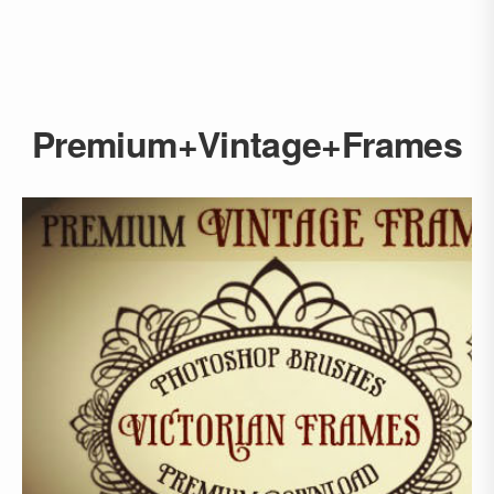
Premium+Vintage+Frames