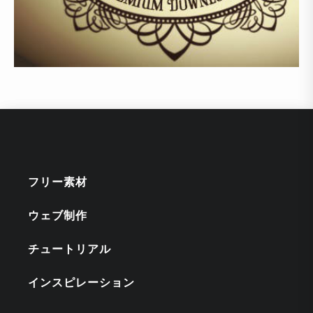
フリー素材
ウェブ制作
チュートリアル
インスピレーション