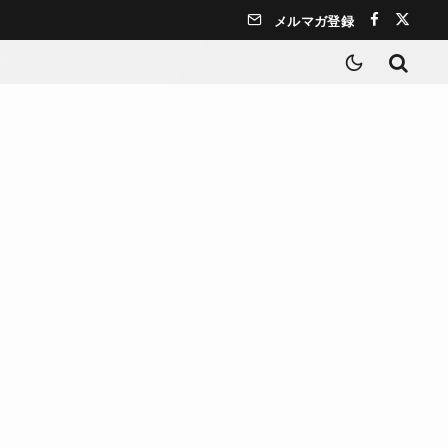
メルマガ登録