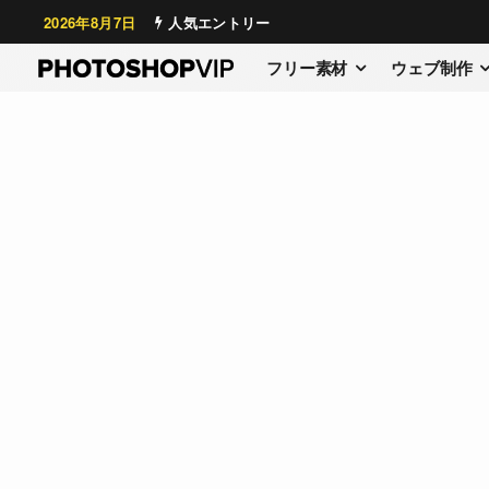
2026年8月7日
人気エントリー
フリー素材
ウェブ制作