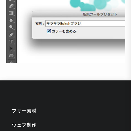
フリー素材
ウェブ制作