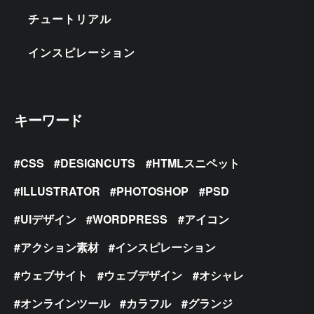
チュートリアル
インスピレーション
キーワード
CSS
DESIGNCUTS
HTMLスニペット
ILLUSTRATOR
PHOTOSHOP
PSD
UIデザイン
WORDPRESS
アイコン
アクション素材
インスピレーション
ウェブサイト
ウェブデザイン
オシャレ
オンラインツール
カラフル
グランジ