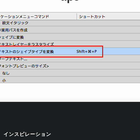
インスピレーション