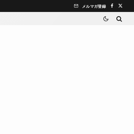
メルマガ登録