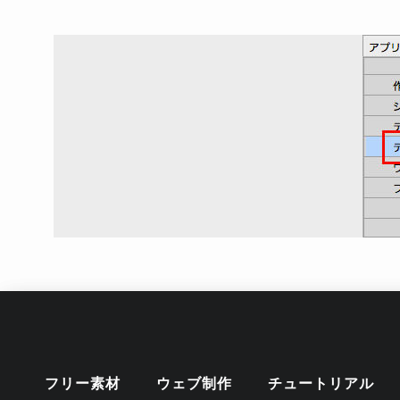
フリー素材
ウェブ制作
チュートリアル