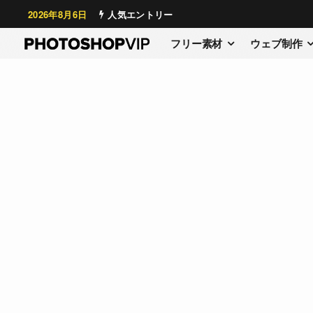
2026年8月6日
人気エントリー
フリー素材
ウェブ制作