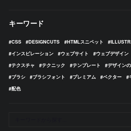
キーワード
CSS
DESIGNCUTS
HTMLスニペット
ILLUST
インスピレーション
ウェブサイト
ウェブデザイン
テクスチャ
テクニック
テンプレート
デザイン
ブラシ
ブラシフォント
プレミアム
ベクター
配色