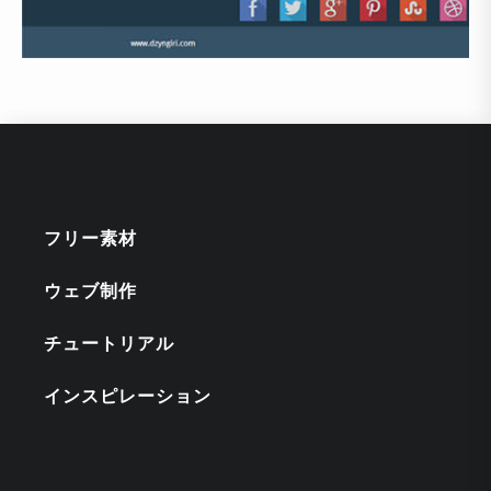
フリー素材
ウェブ制作
チュートリアル
インスピレーション