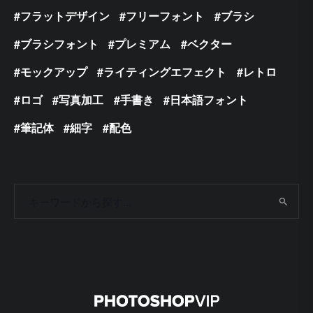
フラットデザイン
フリーフォント
ブラシ
ブラシフォント
プレミアム
ベクター
モックアップ
ライティングエフェクト
レトロ
ロゴ
写真加工
手書き
日本語フォント
筆記体
細字
配色