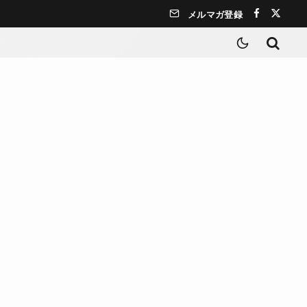
メルマガ登録