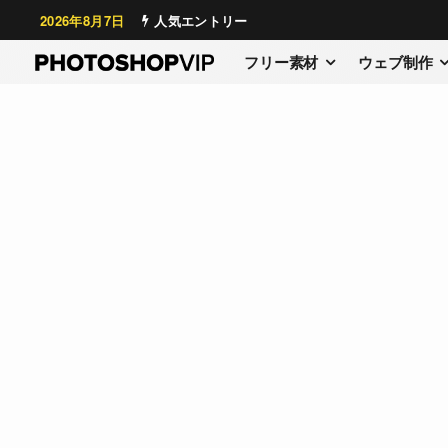
2026年8月7日
人気エントリー
フリー素材
ウェブ制作