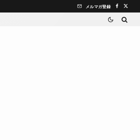
メルマガ登録