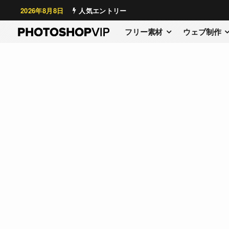
2026年8月8日
人気エントリー
フリー素材
ウェブ制作