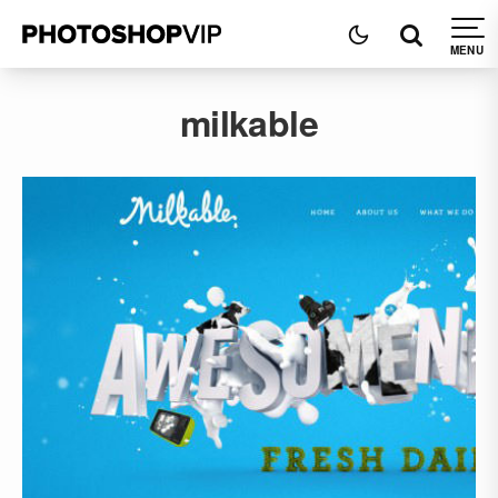
milkable