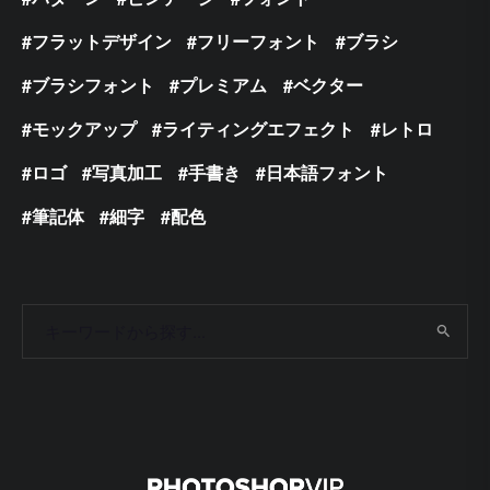
フラットデザイン
フリーフォント
ブラシ
ブラシフォント
プレミアム
ベクター
モックアップ
ライティングエフェクト
レトロ
ロゴ
写真加工
手書き
日本語フォント
筆記体
細字
配色