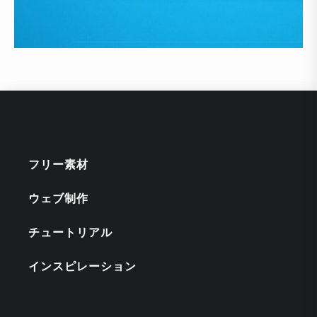
フリー素材
ウェブ制作
チュートリアル
インスピレーション