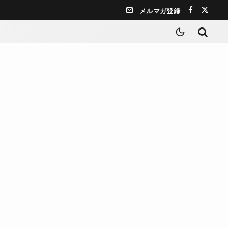
メルマガ登録