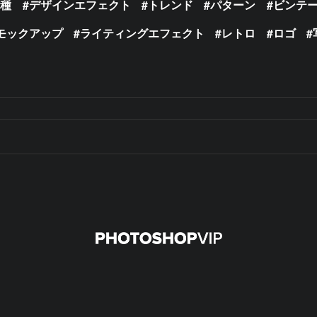
の種
デザインエフェクト
トレンド
パターン
ビンテ
モックアップ
ライティングエフェクト
レトロ
ロゴ