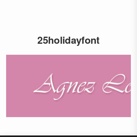
25holidayfont