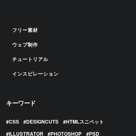
フリー素材
ウェブ制作
チュートリアル
インスピレーション
キーワード
CSS
DESIGNCUTS
HTMLスニペット
ILLUSTRATOR
PHOTOSHOP
PSD