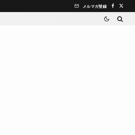
メルマガ登録