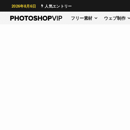
2026年8月6日
人気エントリー
フリー素材
ウェブ制作