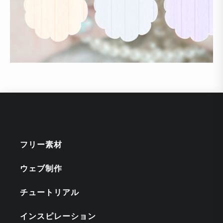
フリー素材
ウェブ制作
チュートリアル
インスピレーション