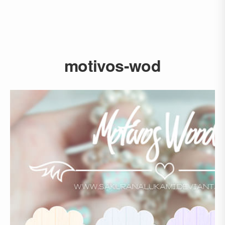
motivos-wod