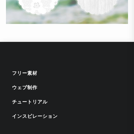
フリー素材
ウェブ制作
チュートリアル
インスピレーション