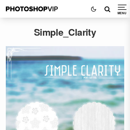
Simple_Clarity