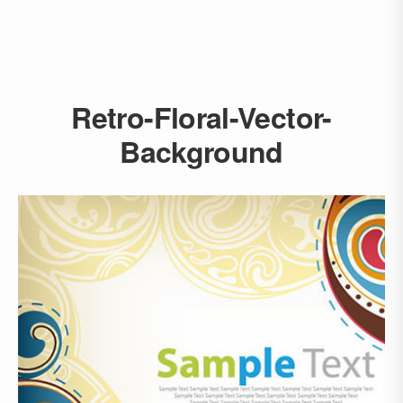
Retro-Floral-Vector-
Background