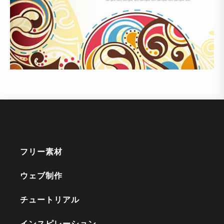
フリー素材
ウェブ制作
チュートリアル
インスピレーション