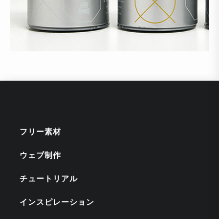
フリー素材
ウェブ制作
チュートリアル
インスピレーション