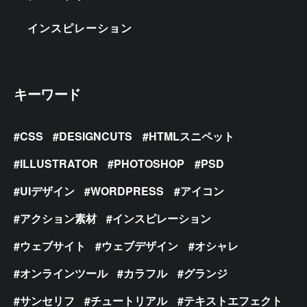
インスピレーション
キーワード
CSS
DESIGNCUTS
HTMLスニペット
ILLUSTRATOR
PHOTOSHOP
PSD
UIデザイン
WORDPRESS
アイコン
アクション素材
インスピレーション
ウェブサイト
ウェブデザイン
オシャレ
オンラインツール
カラフル
グランジ
サンセリフ
チュートリアル
テキストエフェクト