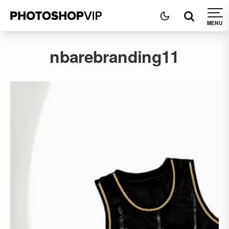
nbarebranding11