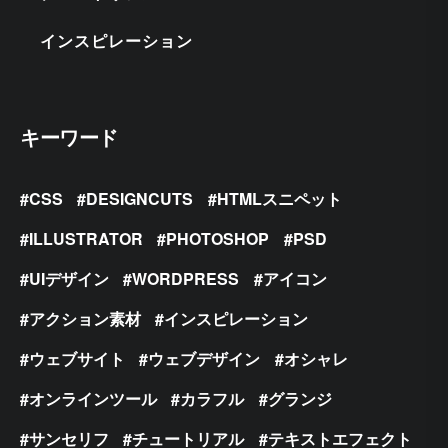
インスピレーション
キーワード
CSS
DESIGNCUTS
HTMLスニペット
ILLUSTRATOR
PHOTOSHOP
PSD
UIデザイン
WORDPRESS
アイコン
アクション素材
インスピレーション
ウェブサイト
ウェブデザイン
オシャレ
オンラインツール
カラフル
グランジ
サンセリフ
チュートリアル
テキストエフェクト