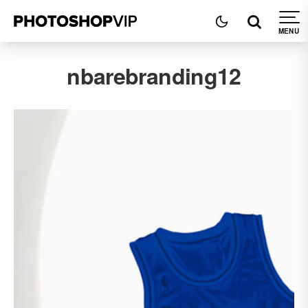
nbarebranding12