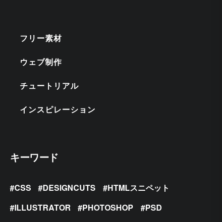
フリー素材
ウェブ制作
チュートリアル
インスピレーション
キーワード
CSS
DESIGNCUTS
HTMLスニペット
ILLUSTRATOR
PHOTOSHOP
PSD