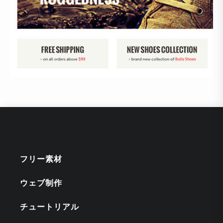
フリー素材
ウェブ制作
チュートリアル