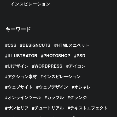
インスピレーション
キーワード
CSS
DESIGNCUTS
HTMLスニペット
ILLUSTRATOR
PHOTOSHOP
PSD
UIデザイン
WORDPRESS
アイコン
アクション素材
インスピレーション
ウェブサイト
ウェブデザイン
オシャレ
オンラインツール
カラフル
グランジ
サンセリフ
チュートリアル
テキストエフェクト