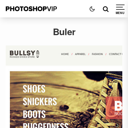
Buler