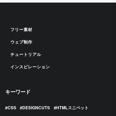
フリー素材
ウェブ制作
チュートリアル
インスピレーション
キーワード
CSS
DESIGNCUTS
HTMLスニペット