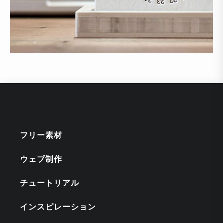
フリー素材
ウェブ制作
チュートリアル
インスピレーション