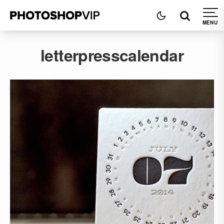
letterpresscalendar