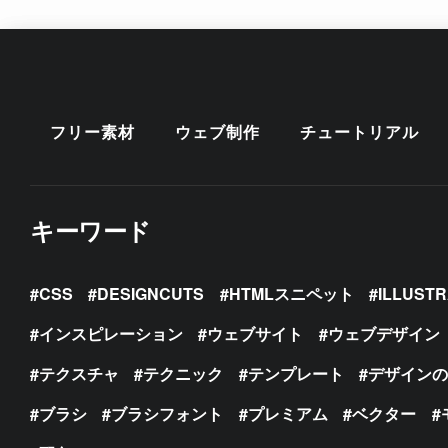
フリー素材
ウェブ制作
チュートリアル
キーワード
CSS
DESIGNCUTS
HTMLスニペット
ILLUST
インスピレーション
ウェブサイト
ウェブデザイン
テクスチャ
テクニック
テンプレート
デザイン
ブラシ
ブラシフォント
プレミアム
ベクター