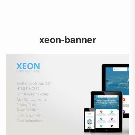
xeon-banner