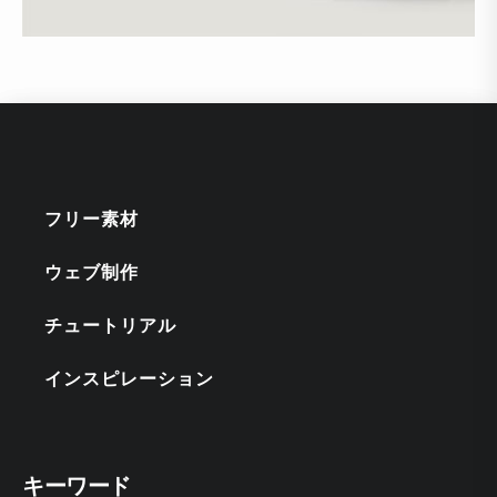
フリー素材
ウェブ制作
チュートリアル
インスピレーション
キーワード