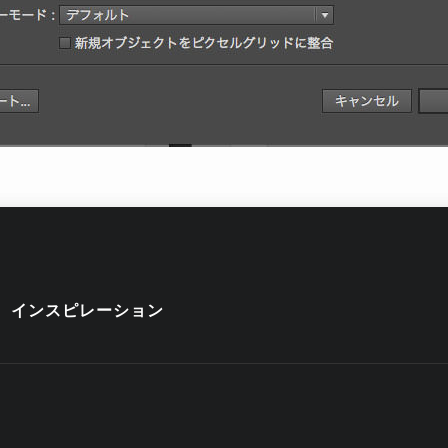
インスピレーション