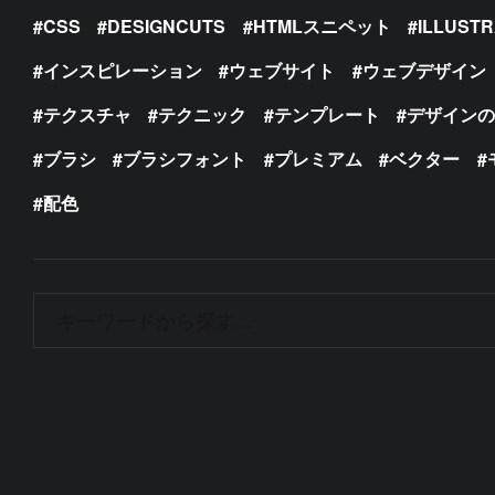
CSS
DESIGNCUTS
HTMLスニペット
ILLUST
インスピレーション
ウェブサイト
ウェブデザイン
テクスチャ
テクニック
テンプレート
デザイン
ブラシ
ブラシフォント
プレミアム
ベクター
配色