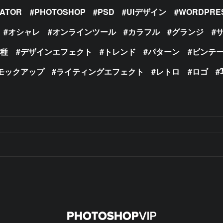
RATOR
PHOTOSHOP
PSD
UIデザイン
WORDPRE
オシャレ
オンラインツール
カラフル
グランジ
の種
デザインエフェクト
トレンド
パターン
ビンテ
モックアップ
ライティングエフェクト
レトロ
ロゴ