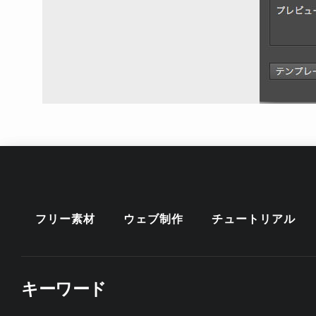
フリー素材
ウェブ制作
チュートリアル
キーワード