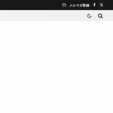
メルマガ登録