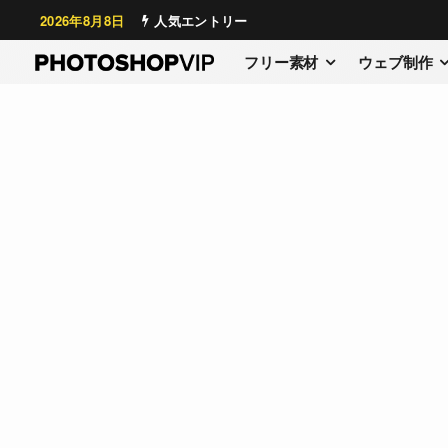
2026年8月8日
人気エントリー
フリー素材
ウェブ制作