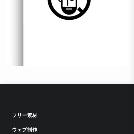
フリー素材
ウェブ制作