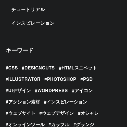
チュートリアル
インスピレーション
キーワード
CSS
DESIGNCUTS
HTMLスニペット
ILLUSTRATOR
PHOTOSHOP
PSD
UIデザイン
WORDPRESS
アイコン
アクション素材
インスピレーション
ウェブサイト
ウェブデザイン
オシャレ
オンラインツール
カラフル
グランジ