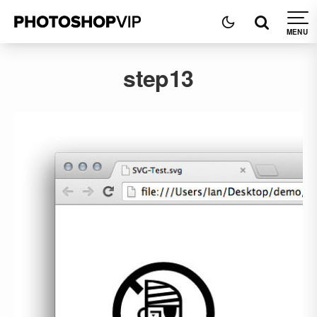
step13