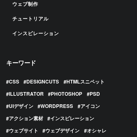
ウェブ制作
チュートリアル
インスピレーション
キーワード
CSS
DESIGNCUTS
HTMLスニペット
ILLUSTRATOR
PHOTOSHOP
PSD
UIデザイン
WORDPRESS
アイコン
アクション素材
インスピレーション
ウェブサイト
ウェブデザイン
オシャレ