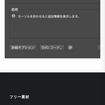
フリー素材