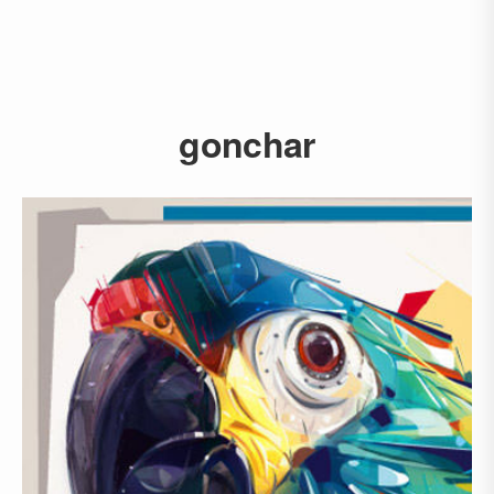
gonchar