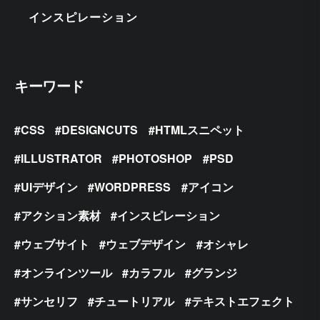
インスピレーション
キーワード
CSS
DESIGNCUTS
HTMLスニペット
ILLUSTRATOR
PHOTOSHOP
PSD
UIデザイン
WORDPRESS
アイコン
アクション素材
インスピレーション
ウェブサイト
ウェブデザイン
オシャレ
オンラインツール
カラフル
グランジ
サンセリフ
チュートリアル
テキストエフェクト