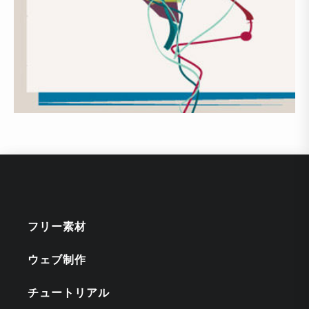
フリー素材
ウェブ制作
チュートリアル