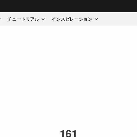
チュートリアル
インスピレーション
161