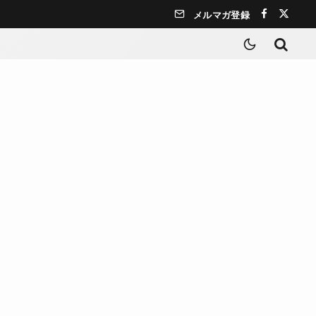
メルマガ登録