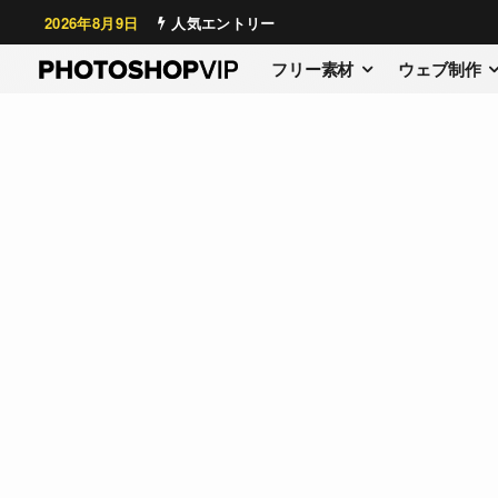
2026年8月9日
人気エントリー
フリー素材
ウェブ制作