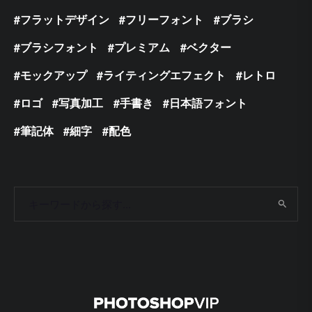
フラットデザイン
フリーフォント
ブラシ
ブラシフォント
プレミアム
ベクター
モックアップ
ライティングエフェクト
レトロ
ロゴ
写真加工
手書き
日本語フォント
筆記体
細字
配色