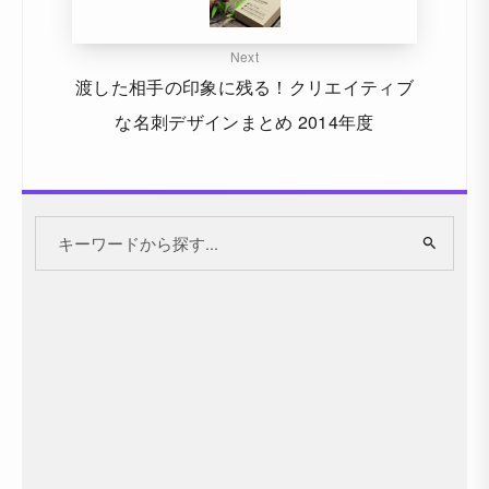
Next
渡した相手の印象に残る！クリエイティブ
な名刺デザインまとめ 2014年度