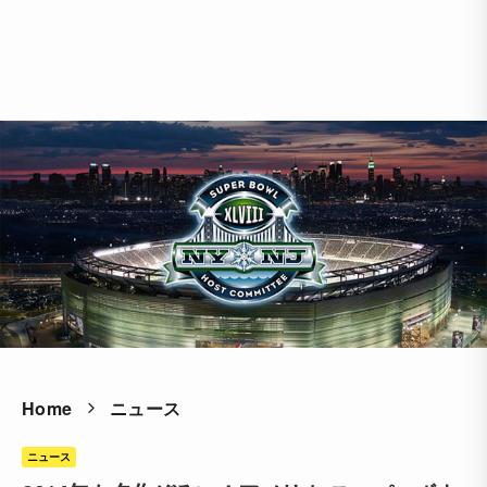
Home
ニュース
ニュース