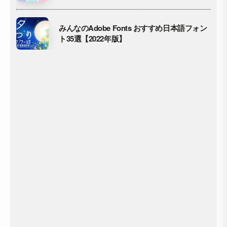
みんなのAdobe Fonts おすすめ日本語フォン
ト35選【2022年版】