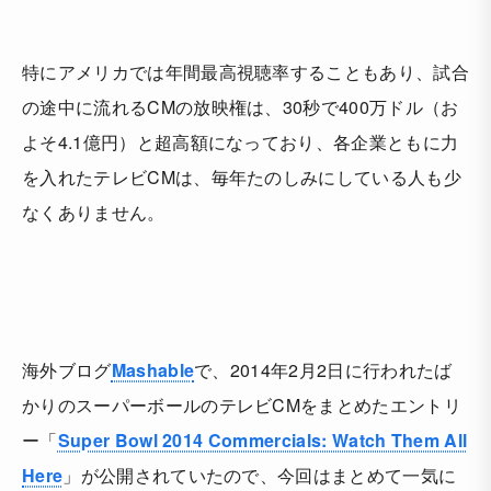
特にアメリカでは年間最高視聴率することもあり、試合
の途中に流れるCMの放映権は、30秒で400万ドル（お
よそ4.1億円）と超高額になっており、各企業ともに力
を入れたテレビCMは、毎年たのしみにしている人も少
なくありません。
海外ブログ
Mashable
で、2014年2月2日に行われたば
かりのスーパーボールのテレビCMをまとめたエントリ
ー「
Super Bowl 2014 Commercials: Watch Them All
Here
」が公開されていたので、今回はまとめて一気に