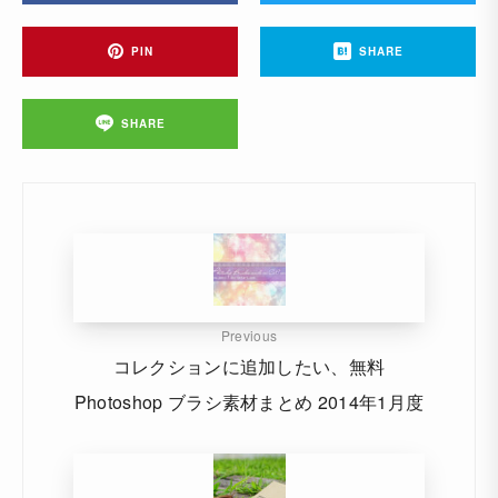
PIN
SHARE
SHARE
Previous
コレクションに追加したい、無料
Photoshop ブラシ素材まとめ 2014年1月度