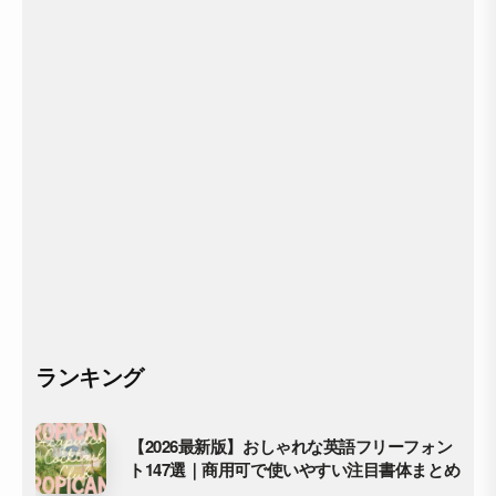
ランキング
【2026最新版】おしゃれな英語フリーフォン
ト147選｜商用可で使いやすい注目書体まとめ