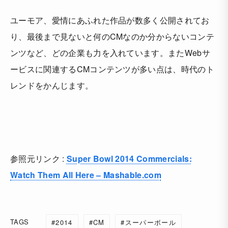
ユーモア、愛情にあふれた作品が数多く公開されてお
り、最後まで見ないと何のCMなのか分からないコンテ
ンツなど、どの企業も力を入れています。またWebサ
ービスに関連するCMコンテンツが多い点は、時代のト
レンドをかんじます。
参照元リンク :
Super Bowl 2014 Commercials:
Watch Them All Here – Mashable.com
TAGS
2014
CM
スーパーボール