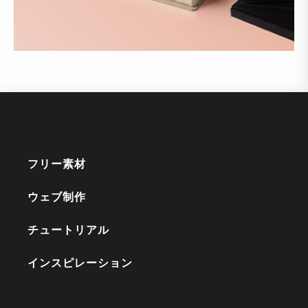
フリー素材
ウェブ制作
チュートリアル
インスピレーション