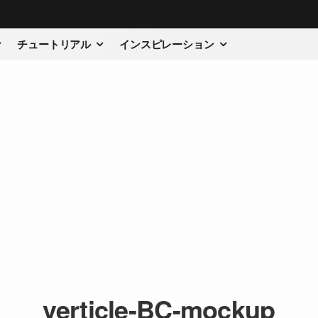
チュートリアル
インスピレーション
verticle-BC-mockup