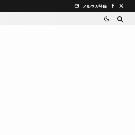
メルマガ登録