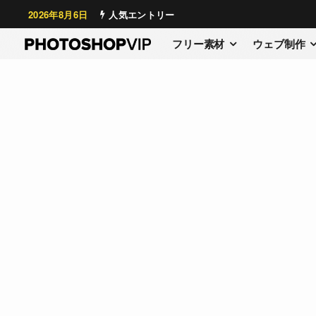
2026年8月6日
人気エントリー
フリー素材
ウェブ制作