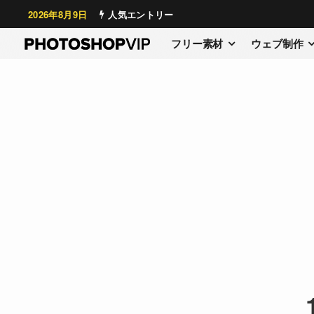
2026年8月9日
人気エントリー
フリー素材
ウェブ制作