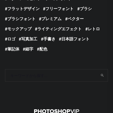
フラットデザイン
フリーフォント
ブラシ
ブラシフォント
プレミアム
ベクター
モックアップ
ライティングエフェクト
レトロ
ロゴ
写真加工
手書き
日本語フォント
筆記体
細字
配色