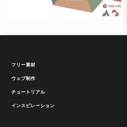
フリー素材
ウェブ制作
チュートリアル
インスピレーション