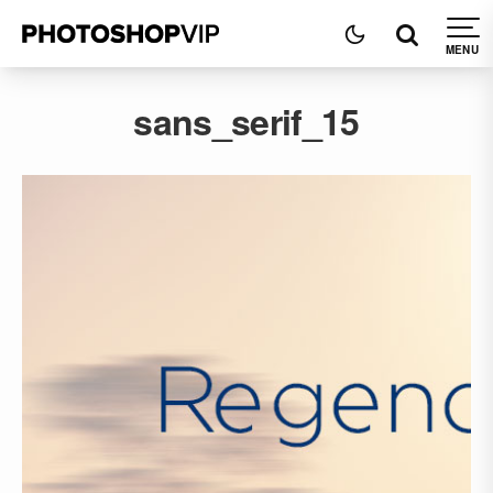
sans_serif_15