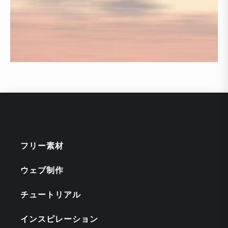
フリー素材
ウェブ制作
チュートリアル
インスピレーション