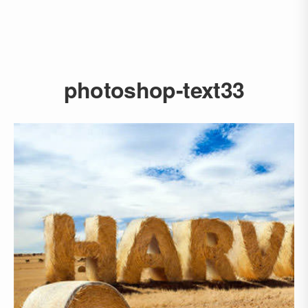
photoshop-text33