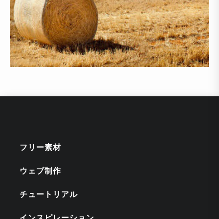
フリー素材
ウェブ制作
チュートリアル
インスピレーション