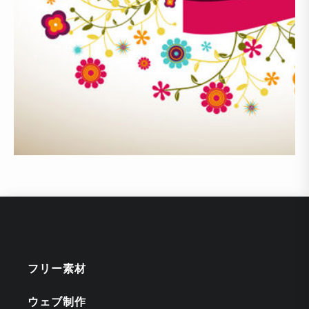
フリー素材
ウェブ制作