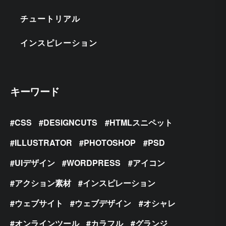
チュートリアル
インスピレーション
キーワード
CSS
DESIGNCUTS
HTMLスニペット
ILLUSTRATOR
PHOTOSHOP
PSD
UIデザイン
WORDPRESS
アイコン
アクション素材
インスピレーション
ウェブサイト
ウェブデザイン
オシャレ
オンラインツール
カラフル
グランジ