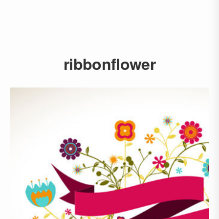
ribbonflower