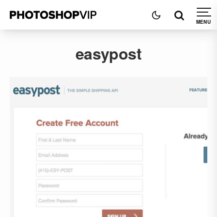
easypost