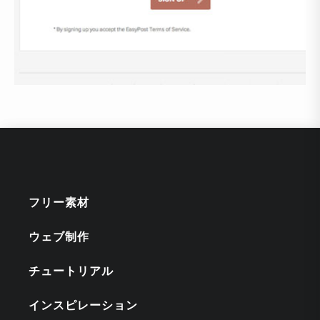
フリー素材
ウェブ制作
チュートリアル
インスピレーション