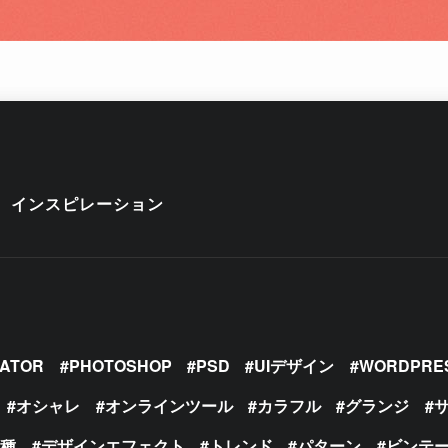
インスピレーション
RATOR
PHOTOSHOP
PSD
UIデザイン
WORDPRE
オシャレ
オンラインツール
カラフル
グランジ
の種
デザインエフェクト
トレンド
パターン
ビンテ