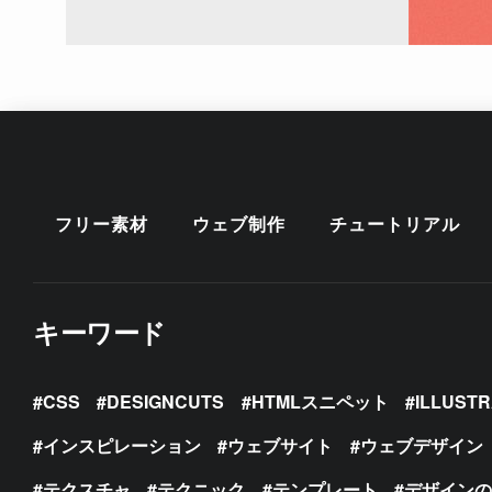
フリー素材
ウェブ制作
チュートリアル
キーワード
CSS
DESIGNCUTS
HTMLスニペット
ILLUST
インスピレーション
ウェブサイト
ウェブデザイン
テクスチャ
テクニック
テンプレート
デザイン