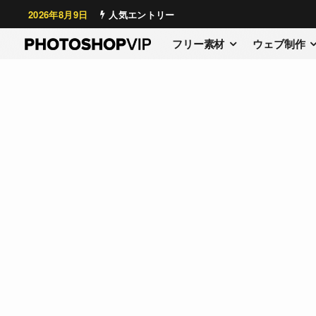
2026年8月9日
人気エントリー
フリー素材
ウェブ制作