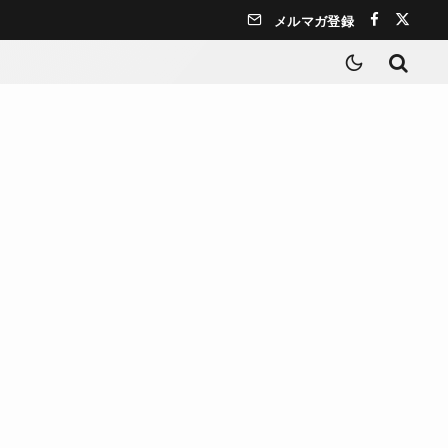
メルマガ登録