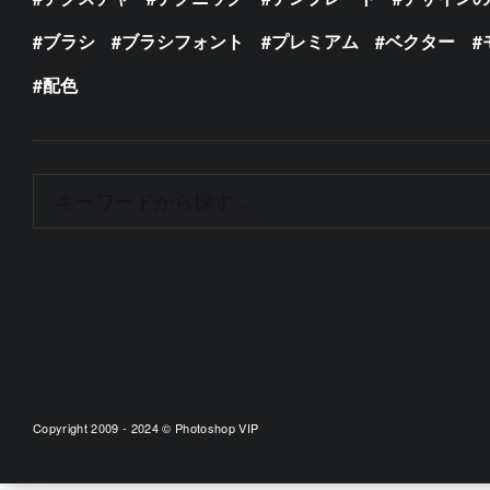
ブラシ
ブラシフォント
プレミアム
ベクター
配色
Copyright 2009 - 2024 © Photoshop VIP