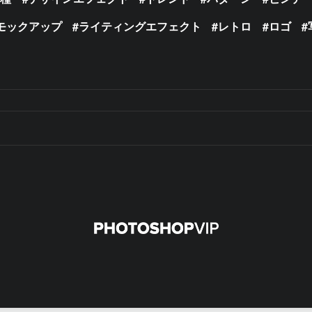
モックアップ
ライティングエフェクト
レトロ
ロゴ