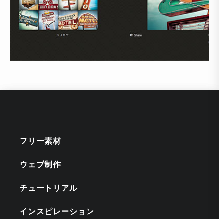
フリー素材
ウェブ制作
チュートリアル
インスピレーション