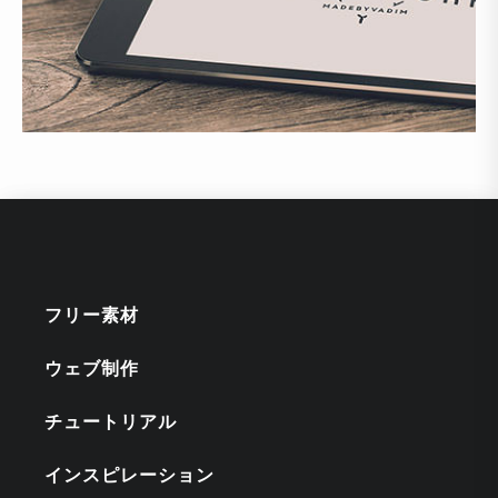
フリー素材
ウェブ制作
チュートリアル
インスピレーション