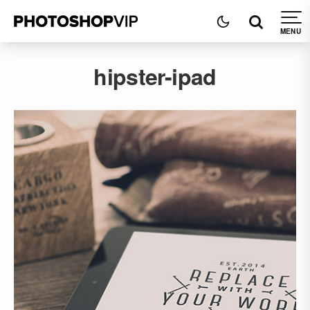
hipster-ipad